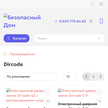
8 800 775-64-63
Каталог
Производитель
Dircode
Электронный дверной