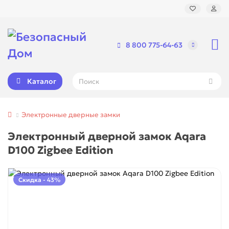
8 800 775-64-63
Каталог
Электронные дверные замки
Электронный дверной замок Aqara
D100 Zigbee Edition
Скидка - 43%