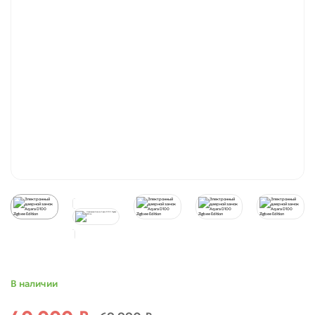
В наличии