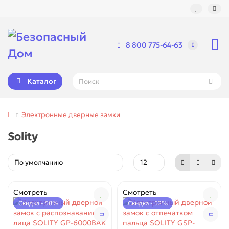
8 800 775-64-63
Каталог
Электронные дверные замки
Solity
Смотреть
Смотреть
Скидка - 58%
Скидка - 52%