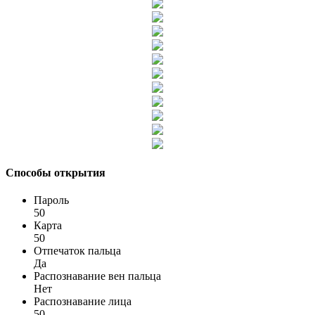
Способы открытия
Пароль
50
Карта
50
Отпечаток пальца
Да
Распознавание вен пальца
Нет
Распознавание лица
50