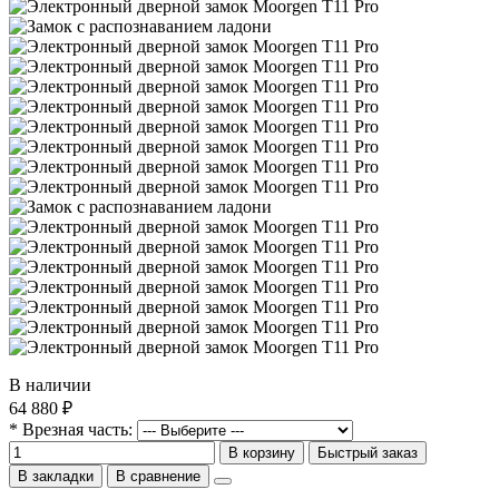
В наличии
64 880 ₽
* Врезная часть:
В корзину
Быстрый заказ
В закладки
В сравнение