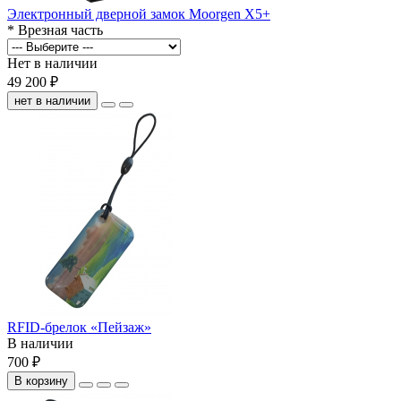
Электронный дверной замок Moorgen X5+
* Врезная часть
Нет в наличии
49 200 ₽
нет в наличии
RFID-брелок «Пейзаж»
В наличии
700 ₽
В корзину