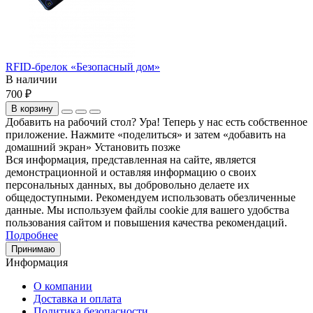
RFID-брелок «Безопасный дом»
В наличии
700 ₽
В корзину
Добавить на рабочий стол?
Ура! Теперь у нас есть собственное
приложение. Нажмите «поделиться» и затем «добавить на
домашний экран»
Установить
позже
Вся информация, представленная на сайте, является
демонстрационной и оставляя информацию о своих
персональных данных, вы добровольно делаете их
общедоступными. Рекомендуем использовать обезличенные
данные. Мы используем файлы cookie для вашего удобства
пользования сайтом и повышения качества рекомендаций.
Подробнее
Принимаю
Информация
О компании
Доставка и оплата
Политика безопасности