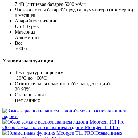
7,4В (литиевая батарея 5000 мАч)
Частота смены батарей/заряда аккумулятора (примерно)
8 месяцев
Аварийное питание
USB Type-C
Материал
Алюминий
Вес
5000 г
Условия эксплуатации
Температурный режим
-20°C до +60°C
Относительная влажность (без конденсации)
20-93%
Степень защиты
Нет данных
Замок с распознаванием
ладони
Обзор замка с распознаванием ладони Moorgen T11 Pro
Незаменимая