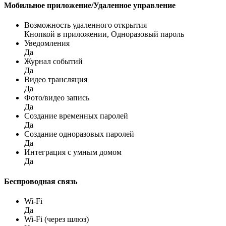
Мобильное приложение/Удаленное управление
Возможность удаленного открытия
Кнопкой в приложении, Одноразовый пароль
Уведомления
Да
Журнал событий
Да
Видео трансляция
Да
Фото/видео запись
Да
Создание временных паролей
Да
Создание одноразовых паролей
Да
Интеграция с умным домом
Да
Беспроводная связь
Wi-Fi
Да
Wi-Fi (через шлюз)