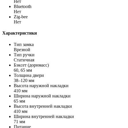
Нет
Bluetooth
Нет
Zig-bee
Нет
Характеристики
Тип замка
Врезной
Тип ручки
Статичная
Бэксет (дорнмасс)
60, 65 мм
Толщина двери
38–120 мм
Высота наружной накладки
410 мм
Ширина наружной накладки
65 мм
Высота внутренней накладки
410 мм
Ширина внутренней накладки
71 мм
Питание