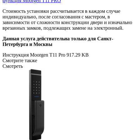
функция Moorgen T11 PRO
Стоимость установки рассчитывается в каждом случае
индивидуально, после согласования с мастером, в
зависимости от сложности конструкции двери и изначально
врезанных замков, подлежащих замене на электронный.
Данная услуга действительна только для Санкт-
Петербурга и Москвы
Инструкция Moorgen T11 Pro
917.29 KB
Смотрите также
Смотреть