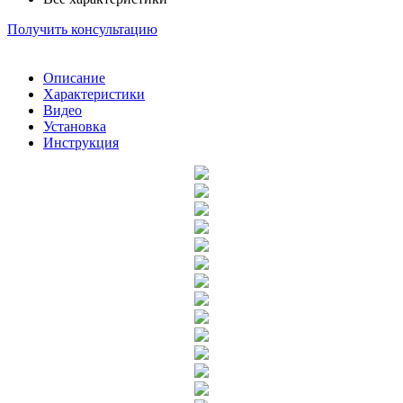
Получить консультацию
Описание
Характеристики
Видео
Установка
Инструкция