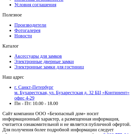
Условия соглашения
Полезное
Производители
Фотогалерея
Новости
Каталог
Аксессуары для замков
Электронные дверные замки
Электронные замки для гостиниц
Наш адрес
г. Санкт-Петербург
м. Бухарестская, ул. Бухарестская д. 32 БЦ «Континент»
офис 4-29
Пн - Пт: 10.00 - 18.00
Сайт компании ООО «Безопасный дом» носит
информационный характер, а размещенная информация,
считается ознакомительной и не является публичной офертой.
Для получения более подробной информации следует