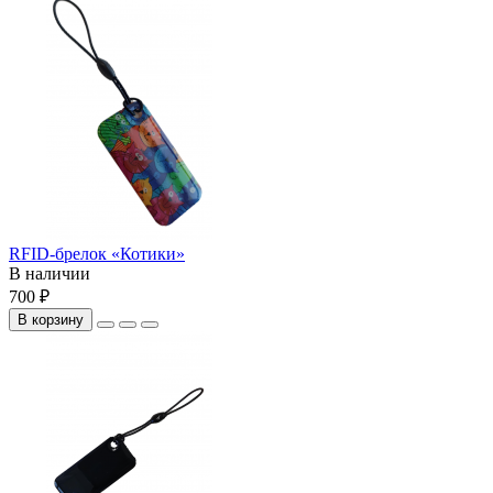
RFID-брелок «Котики»
В наличии
700 ₽
В корзину