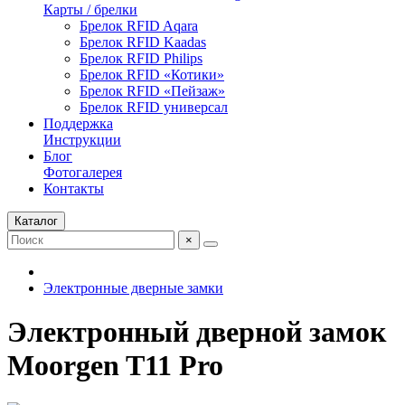
Карты / брелки
Брелок RFID Aqara
Брелок RFID Kaadas
Брелок RFID Philips
Брелок RFID «Котики»
Брелок RFID «Пейзаж»
Брелок RFID универсал
Поддержка
Инструкции
Блог
Фотогалерея
Контакты
Каталог
×
Электронные дверные замки
Электронный дверной замок
Moorgen T11 Pro