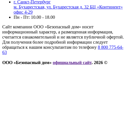
г. Санкт-Петербург
м. Бухарестская, ул. Бухарестская д. 32 БЦ «Континент»
офис 4-29
Пн - Пт: 10.00 - 18.00
Сайт компании ООО «Безопасный дом» носит
информационный характер, а размещенная информация,
считается ознакомительной и не является публичной офертой.
Для получения более подробной информации следует
обращаться к нашим консультантам по телефону
8 800 775-64-
63
ООО «Безопасный дом»
официальный сайт
. 2026 ©