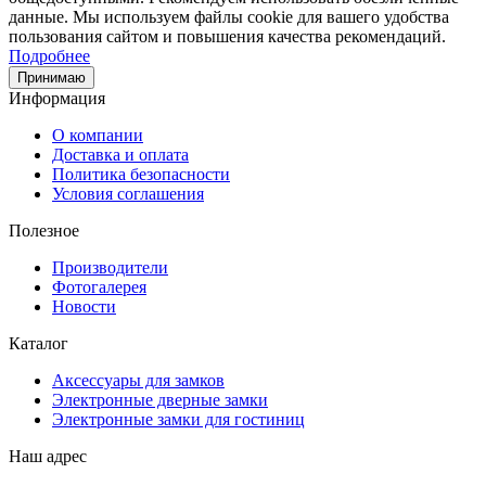
данные. Мы используем файлы cookie для вашего удобства
пользования сайтом и повышения качества рекомендаций.
Подробнее
Принимаю
Информация
О компании
Доставка и оплата
Политика безопасности
Условия соглашения
Полезное
Производители
Фотогалерея
Новости
Каталог
Аксессуары для замков
Электронные дверные замки
Электронные замки для гостиниц
Наш адрес