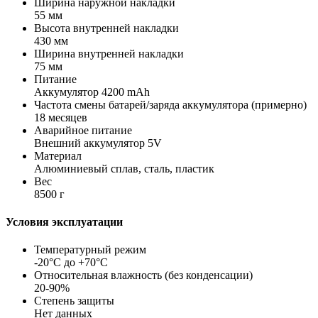
Ширина наружной накладки
55 мм
Высота внутренней накладки
430 мм
Ширина внутренней накладки
75 мм
Питание
Аккумулятор 4200 mAh
Частота смены батарей/заряда аккумулятора (примерно)
18 месяцев
Аварийное питание
Внешний аккумулятор 5V
Материал
Алюминиевый сплав, сталь, пластик
Вес
8500 г
Условия эксплуатации
Температурный режим
-20°C до +70°C
Относительная влажность (без конденсации)
20-90%
Степень защиты
Нет данных