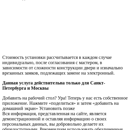
Стоимость установки рассчитывается в каждом случае
индивидуально, после согласования с мастером, в
зависимости от сложности конструкции двери и изначально
врезанных замков, подлежащих замене на электронный.
Данная услуга действительна только для Санкт-
Петербурга и Москвы
Добавить на рабочий стол?
Ура! Теперь у нас есть собственное
приложение. Нажмите «поделиться» и затем «добавить на
домашний экран»
Установить
позже
Вся информация, представленная на сайте, является
демонстрационной и оставляя информацию о своих
персональных данных, вы добровольно делаете их
общедоступными. Рекомендуем использовать обезличенные