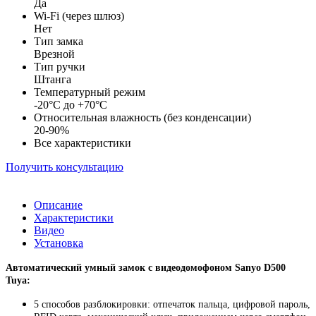
Да
Wi-Fi (через шлюз)
Нет
Тип замка
Врезной
Тип ручки
Штанга
Температурный режим
-20°C до +70°C
Относительная влажность (без конденсации)
20-90%
Все характеристики
Получить консультацию
Описание
Характеристики
Видео
Установка
Автоматический умный замок с видеодомофоном
Sanyo
D500
Tuya
:
5 способов разблокировки: отпечаток пальца, цифровой пароль,