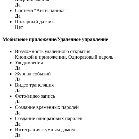
Да
Система "Анти-паника"
Да
Пожарный датчик
Нет
Мобильное приложение/Удаленное управление
Возможность удаленного открытия
Кнопкой в приложении, Одноразовый пароль
Уведомления
Да
Журнал событий
Да
Видео трансляция
Да
Фото/видео запись
Да
Создание временных паролей
Да
Создание одноразовых паролей
Да
Интеграция с умным домом
Да