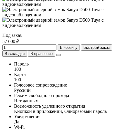
Под заказ
57 600 ₽
В корзину
Быстрый заказ
В закладки
В сравнение
Пароль
100
Карта
100
Голосовое сопровождение
Русский
Режим свободного прохода
Нет данных
Возможность удаленного открытия
Кнопкой в приложении, Одноразовый пароль
Уведомления
Да
Wi-Fi