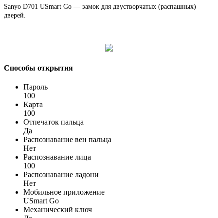
Sanyo D701 USmart Go — замок для двустворчатых (распашных)
дверей.
Способы открытия
Пароль
100
Карта
100
Отпечаток пальца
Да
Распознавание вен пальца
Нет
Распознавание лица
100
Распознавание ладони
Нет
Мобильное приложение
USmart Go
Механический ключ