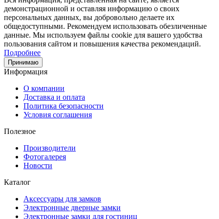
демонстрационной и оставляя информацию о своих
персональных данных, вы добровольно делаете их
общедоступными. Рекомендуем использовать обезличенные
данные. Мы используем файлы cookie для вашего удобства
пользования сайтом и повышения качества рекомендаций.
Подробнее
Принимаю
Информация
О компании
Доставка и оплата
Политика безопасности
Условия соглашения
Полезное
Производители
Фотогалерея
Новости
Каталог
Аксессуары для замков
Электронные дверные замки
Электронные замки для гостиниц