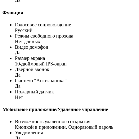
Да
Функции
Голосовое сопровождение
Русский
Режим свободного прохода
Нет данных
Видео домофон
Да
Размер экрана
10-дюймовый IPS-экран
Дверной звонок
Да
Система "Анти-паника"
Да
Пожарный датчик
Нет
Мобильное приложение/Удаленное управление
Возможность удаленного открытия
Кнопкой в приложении, Одноразовый пароль
Уведомления
Да