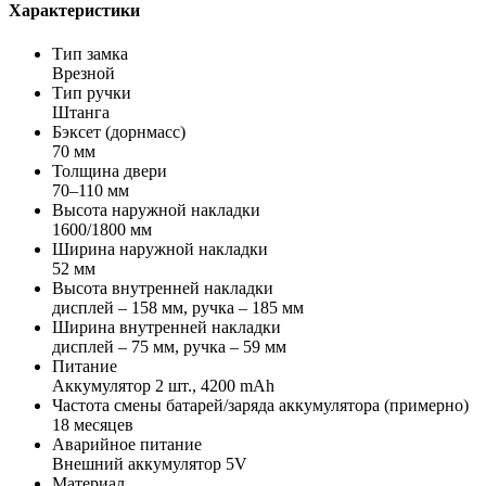
Характеристики
Тип замка
Врезной
Тип ручки
Штанга
Бэксет (дорнмасс)
70 мм
Толщина двери
70–110 мм
Высота наружной накладки
1600/1800 мм
Ширина наружной накладки
52 мм
Высота внутренней накладки
дисплей – 158 мм, ручка – 185 мм
Ширина внутренней накладки
дисплей – 75 мм, ручка – 59 мм
Питание
Аккумулятор 2 шт., 4200 mAh
Частота смены батарей/заряда аккумулятора (примерно)
18 месяцев
Аварийное питание
Внешний аккумулятор 5V
Материал