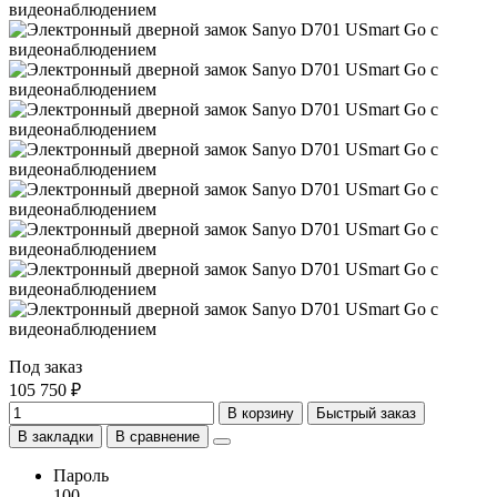
Под заказ
105 750 ₽
В корзину
Быстрый заказ
В закладки
В сравнение
Пароль
100